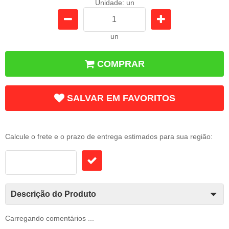
Unidade: un
un
COMPRAR
SALVAR EM FAVORITOS
Frete e Prazo
Calcule o frete e o prazo de entrega estimados para sua região:
Descrição do Produto
Carregando comentários ...