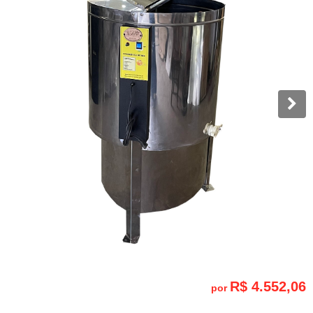
R$ 4.552,06
por