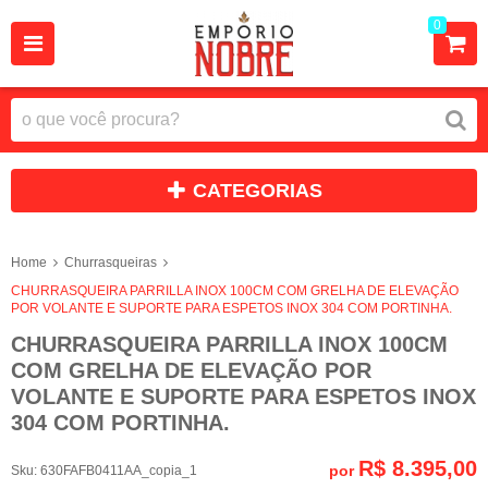
0
CATEGORIAS
Home
Churrasqueiras
CHURRASQUEIRA PARRILLA INOX 100CM COM GRELHA DE ELEVAÇÃO
POR VOLANTE E SUPORTE PARA ESPETOS INOX 304 COM PORTINHA.
CHURRASQUEIRA PARRILLA INOX 100CM
COM GRELHA DE ELEVAÇÃO POR
VOLANTE E SUPORTE PARA ESPETOS INOX
304 COM PORTINHA.
R$ 8.395,00
por
Sku:
630FAFB0411AA_copia_1