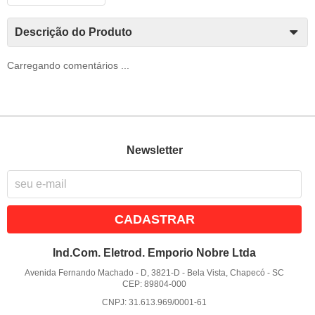
Descrição do Produto
Carregando comentários ...
Newsletter
CADASTRAR
Ind.Com. Eletrod. Emporio Nobre Ltda
Avenida Fernando Machado - D, 3821-D
-
Bela Vista, Chapecó
-
SC
CEP: 89804-000
CNPJ: 31.613.969/0001-61