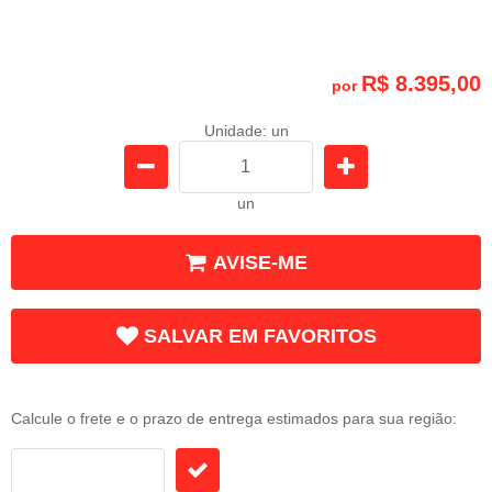
R$ 8.395,00
por
Unidade: un
un
AVISE-ME
SALVAR EM FAVORITOS
Frete e Prazo
Calcule o frete e o prazo de entrega estimados para sua região: