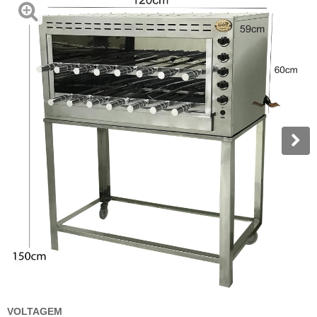
VOLTAGEM