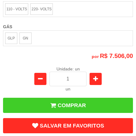
110 - VOLTS
220- VOLTS
GÁS
GLP
GN
R$ 7.506,00
por
Unidade: un
un
COMPRAR
SALVAR EM FAVORITOS