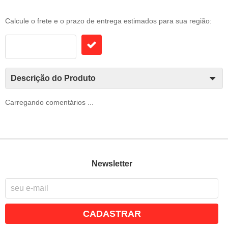
Frete e Prazo
Calcule o frete e o prazo de entrega estimados para sua região:
Descrição do Produto
Carregando comentários ...
Newsletter
CADASTRAR