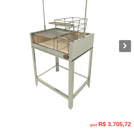
R$ 3.705,72
por