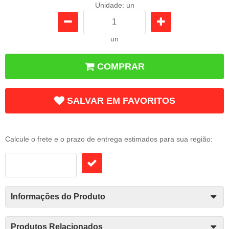
Unidade: un
un
COMPRAR
SALVAR EM FAVORITOS
Frete e Prazo
Calcule o frete e o prazo de entrega estimados para sua região:
Informações do Produto
Produtos Relacionados