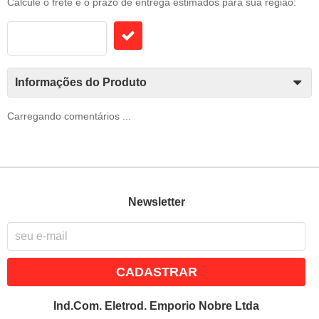
Calcule o frete e o prazo de entrega estimados para sua região:
Informações do Produto
Carregando comentários ...
Newsletter
CADASTRAR
Ind.Com. Eletrod. Emporio Nobre Ltda