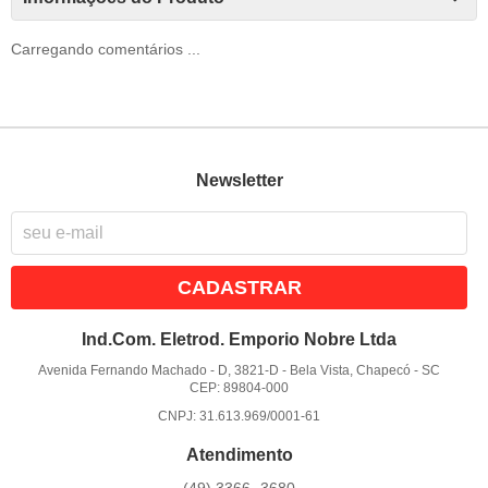
Carregando comentários ...
Newsletter
CADASTRAR
Ind.Com. Eletrod. Emporio Nobre Ltda
Avenida Fernando Machado - D, 3821-D
-
Bela Vista, Chapecó
-
SC
CEP: 89804-000
CNPJ: 31.613.969/0001-61
Atendimento