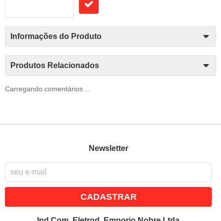
Informações do Produto
Produtos Relacionados
Carregando comentários ...
Newsletter
CADASTRAR
Ind.Com. Eletrod. Emporio Nobre Ltda