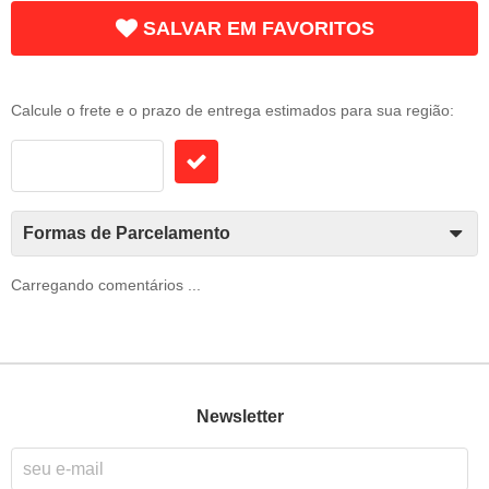
SALVAR EM FAVORITOS
Frete e Prazo
Calcule o frete e o prazo de entrega estimados para sua região:
Formas de Parcelamento
Carregando comentários ...
Newsletter