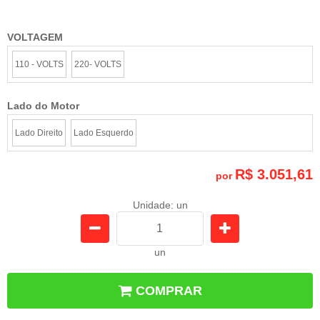
VOLTAGEM
110 - VOLTS
220- VOLTS
Lado do Motor
Lado Direito
Lado Esquerdo
R$ 3.051,61
por
Unidade: un
un
COMPRAR