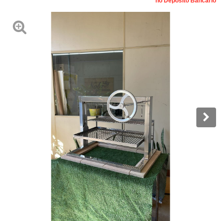
no Depósito Bancário