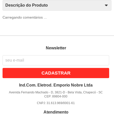
Descrição do Produto
Carregando comentários ...
Newsletter
CADASTRAR
Ind.Com. Eletrod. Emporio Nobre Ltda
Avenida Fernando Machado - D, 3821-D
-
Bela Vista, Chapecó
-
SC
CEP: 89804-000
CNPJ: 31.613.969/0001-61
Atendimento