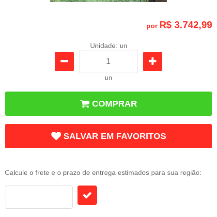
R$ 3.742,99
por
Unidade: un
un
COMPRAR
SALVAR EM FAVORITOS
Frete e Prazo
Calcule o frete e o prazo de entrega estimados para sua região: