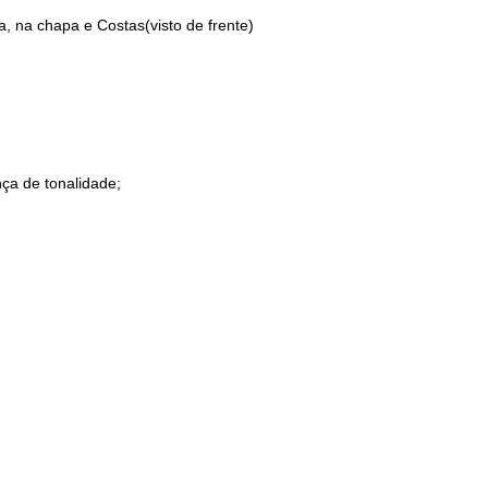
, na chapa e Costas(visto de frente)
ça de tonalidade;