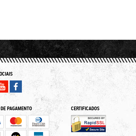
OCIAIS
 DE PAGAMENTO
CERTIFICADOS