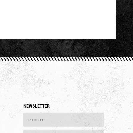
NEWSLETTER