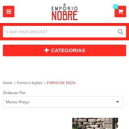
0
CATEGORIAS
FORNO DE PIZZA
Home
Fornos e fogões
FORNO DE PIZZA
Ordenar Por
Menor Preço