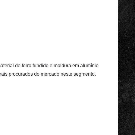
aterial de ferro fundido e moldura em alumínio
mais procurados do mercado neste segmento,