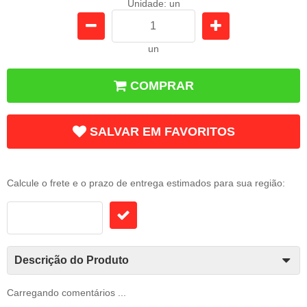
Unidade: un
un
COMPRAR
SALVAR EM FAVORITOS
Frete e Prazo
Calcule o frete e o prazo de entrega estimados para sua região:
Descrição do Produto
Carregando comentários ...