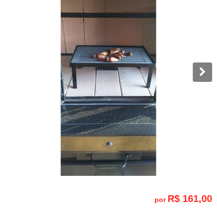
R$ 161,00
por