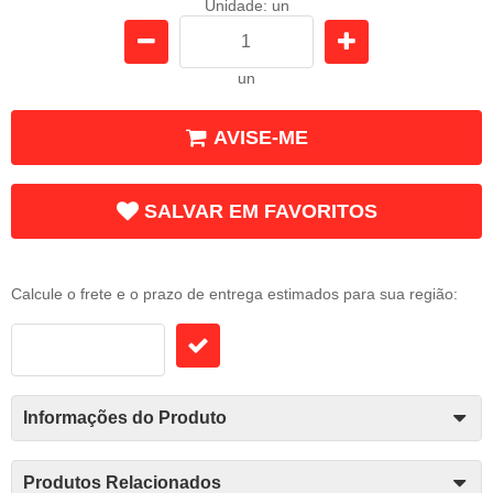
Unidade: un
un
AVISE-ME
SALVAR EM FAVORITOS
Frete e Prazo
Calcule o frete e o prazo de entrega estimados para sua região:
Informações do Produto
Produtos Relacionados