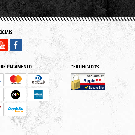
OCIAIS
 DE PAGAMENTO
CERTIFICADOS