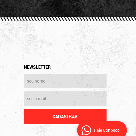
NEWSLETTER
CADASTRAR
Fale Conosco