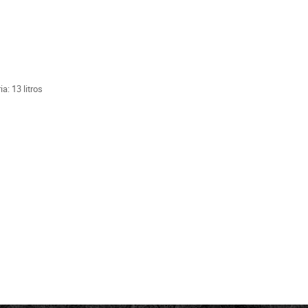
: 13 litros